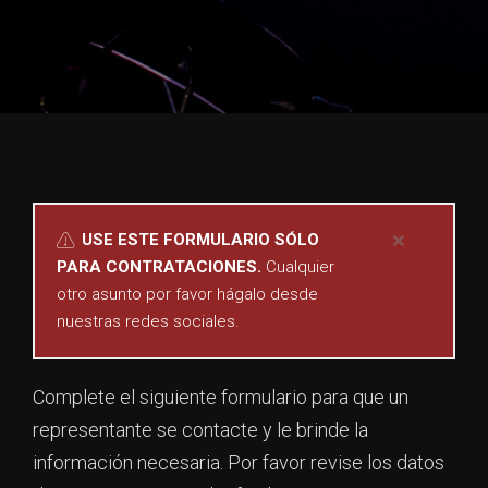
USE ESTE FORMULARIO SÓLO
PARA CONTRATACIONES.
Cualquier
otro asunto por favor hágalo desde
nuestras redes sociales.
Complete el siguiente formulario para que un
representante se contacte y le brinde la
información necesaria. Por favor revise los datos