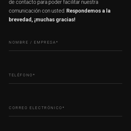
de contacto para poder facilitar nuestra
comunicación con usted.
Respondemos a la
brevedad, ¡muchas gracias!