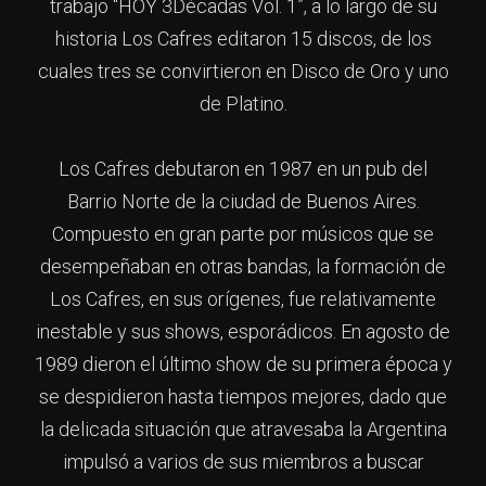
trabajo “HOY 3Décadas Vol. 1”, a lo largo de su
historia Los Cafres editaron 15 discos, de los
cuales tres se convirtieron en Disco de Oro y uno
de Platino.
Los Cafres debutaron en 1987 en un pub del
Barrio Norte de la ciudad de Buenos Aires.
Compuesto en gran parte por músicos que se
desempeñaban en otras bandas, la formación de
Los Cafres, en sus orígenes, fue relativamente
inestable y sus shows, esporádicos. En agosto de
1989 dieron el último show de su primera época y
se despidieron hasta tiempos mejores, dado que
la delicada situación que atravesaba la Argentina
impulsó a varios de sus miembros a buscar