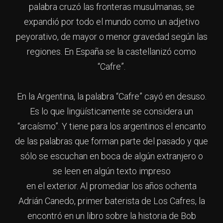
palabra cruzó las fronteras musulmanas, se
expandió por todo el mundo como un adjetivo
peyorativo, de mayor o menor gravedad según las
regiones. En España se la castellanizó como
“Cafre”.
En la Argentina, la palabra “Cafre” cayó en desuso.
Es lo que lingüísticamente se considera un
“arcaísmo”. Y tiene para los argentinos el encanto
de las palabras que forman parte del pasado y que
sólo se escuchan en boca de algún extranjero o
se leen en algún texto impreso
en el exterior. Al promediar los años ochenta
Adrián Canedo, primer baterista de Los Cafres, la
encontró en un libro sobre la historia de Bob