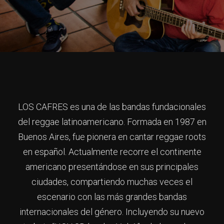
LOS CAFRES es una de las bandas fundacionales
del reggae latinoamericano. Formada en 1987 en
Buenos Aires, fue pionera en cantar reggae roots
en español. Actualmente recorre el continente
americano presentándose en sus principales
ciudades, compartiendo muchas veces el
escenario con las más grandes bandas
internacionales del género. Incluyendo su nuevo