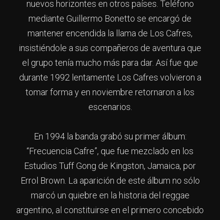
nuevos horizontes en otros países. Teléfono
mediante Guillermo Bonetto se encargó de
mantener encendida la llama de Los Cafres,
insistiéndole a sus compañeros de aventura que
el grupo tenía mucho más para dar. Así fue que
durante 1992 lentamente Los Cafres volvieron a
tomar forma y en noviembre retornaron a los
escenarios.
En 1994 la banda grabó su primer álbum:
“Frecuencia Cafre”, que fue mezclado en los
Estudios Tuff Gong de Kingston, Jamaica, por
Errol Brown. La aparición de este álbum no sólo
marcó un quiebre en la historia del reggae
argentino, al constituirse en el primero concebido