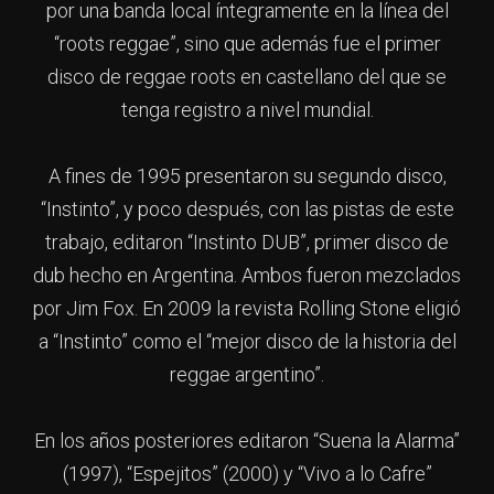
por una banda local íntegramente en la línea del
“roots reggae”, sino que además fue el primer
disco de reggae roots en castellano del que se
tenga registro a nivel mundial.
A fines de 1995 presentaron su segundo disco,
“Instinto”, y poco después, con las pistas de este
trabajo, editaron “Instinto DUB”, primer disco de
dub hecho en Argentina. Ambos fueron mezclados
por Jim Fox. En 2009 la revista Rolling Stone eligió
a “Instinto” como el “mejor disco de la historia del
reggae argentino”.
En los años posteriores editaron “Suena la Alarma”
(1997), “Espejitos” (2000) y “Vivo a lo Cafre”