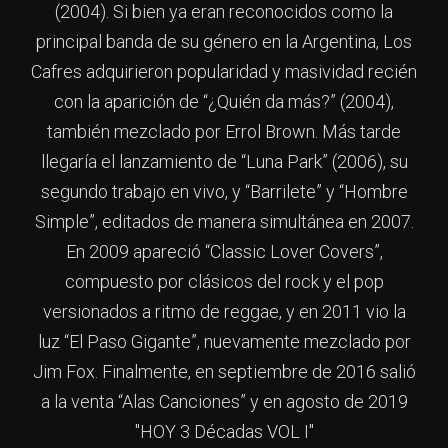
(2004). Si bien ya eran reconocidos como la
principal banda de su género en la Argentina, Los
Cafres adquirieron popularidad y masividad recién
con la aparición de “¿Quién da más?” (2004),
también mezclado por Errol Brown. Más tarde
llegaría el lanzamiento de “Luna Park” (2006), su
segundo trabajo en vivo, y “Barrilete” y “Hombre
Simple”, editados de manera simultánea en 2007.
En 2009 apareció “Classic Lover Covers”,
compuesto por clásicos del rock y el pop
versionados a ritmo de reggae, y en 2011 vio la
luz “El Paso Gigante”, nuevamente mezclado por
Jim Fox. Finalmente, en septiembre de 2016 salió
a la venta “Alas Canciones” y en agosto de 2019
"HOY 3 Décadas VOL I"