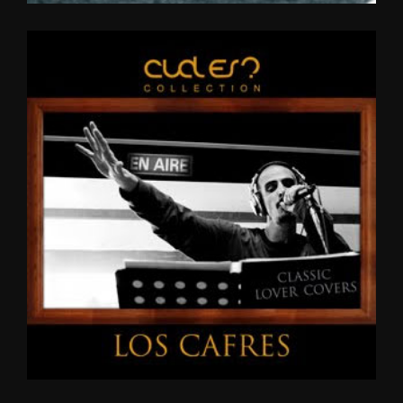
CLASSIC
LOVER
COVERS
2010