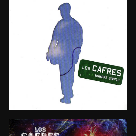
HOMBRE
SIMPLE
2007