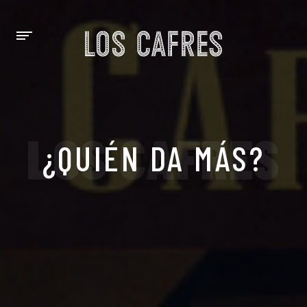
LOS CAFRES
¿QUIÉN DA MÁS?