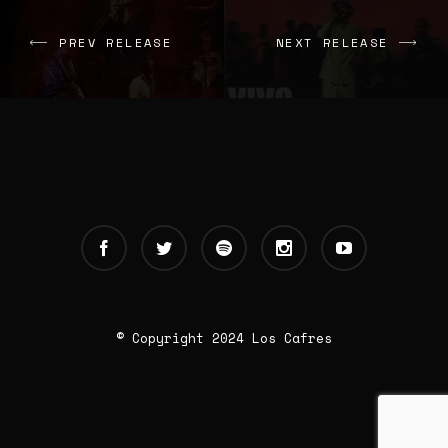
PREV RELEASE
NEXT RELEASE
© Copyright 2024 Los Cafres