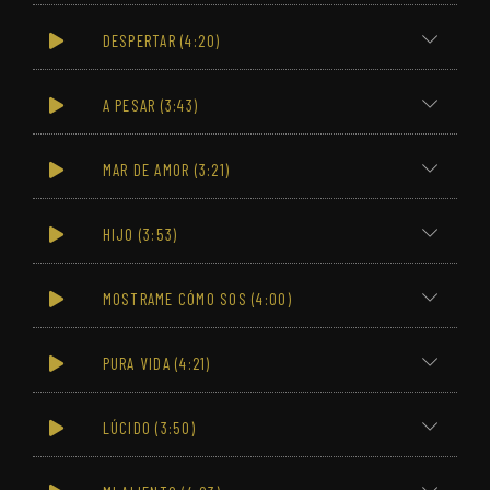
DESPERTAR (4:20)
A PESAR (3:43)
MAR DE AMOR (3:21)
HIJO (3:53)
MOSTRAME CÓMO SOS (4:00)
PURA VIDA (4:21)
LÚCIDO (3:50)