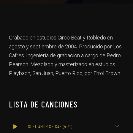
Grabado en estudios Circo Beat y Robledo en
agosto y septiembre de 2004. Producido por Los
Cafres. Ingeniería de grabación a cargo de Pedro
Pearson. Mezclado y masterizado en estudios
Playbach, San Juan, Puerto Rico, por Errol Brown.
LISTA DE CANCIONES
SI EL AMOR SE CAE (4:31)