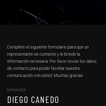
Complete el siguiente formulario para que un
representante se contacte y le brinde la
información necesaria. Por favor revise los datos
de contacto para poder facilitar nuestra
comunicación con usted. Muchas gracias.
MANAGER
DIEGO CANEDO