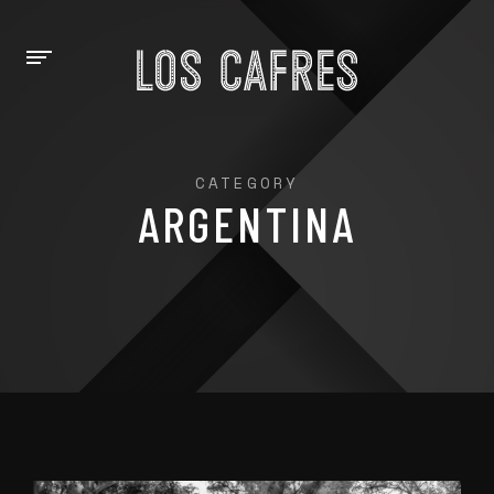
CATEGORY
ARGENTINA