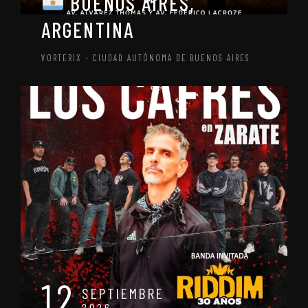
BUENOS AIRES,
ARGENTINA
VORTERIX - CIUDAD AUTÓNOMA DE BUENOS AIRES
12
SEPTIEMBRE
2026