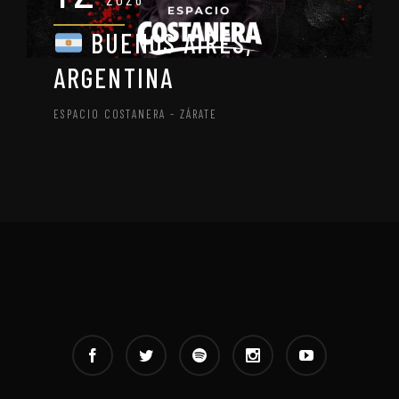
BUENOS AIRES,
ARGENTINA
ESPACIO COSTANERA - ZÁRATE