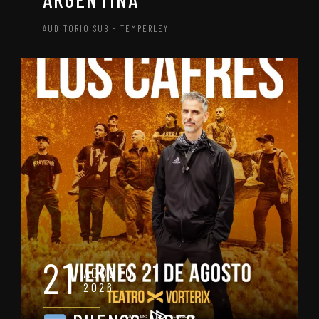
AUDITORIO SUB - TEMPERLEY
21
AGOSTO
2026