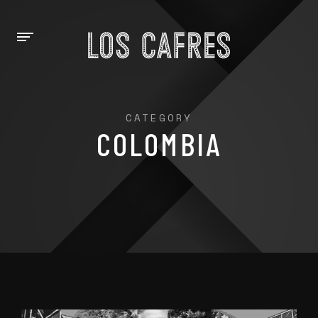
CATEGORY
COLOMBIA