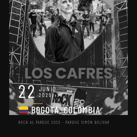
22
JUNIO
2025
BOGOTÁ, COLOMBIA
ROCK AL PARQUE 2025 - PARQUE SIMÓN BOLÍVAR