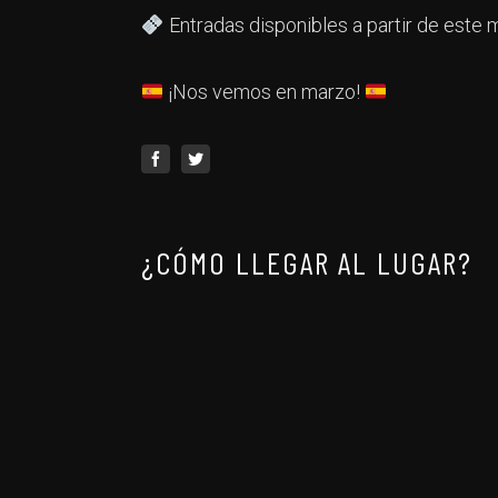
Entradas disponibles a partir de est
¡Nos vemos en marzo!
¿CÓMO LLEGAR AL LUGAR?