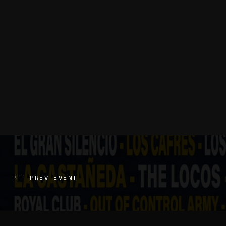
PREV EVENT