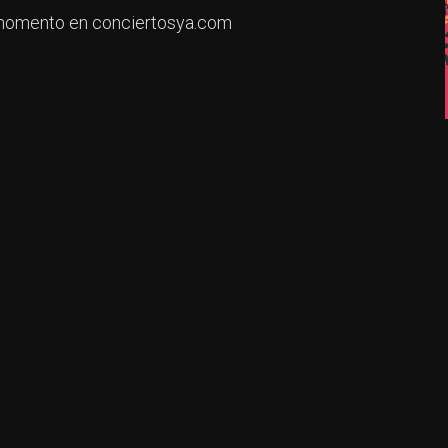
e momento en conciertosya.com