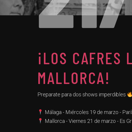
¡LOS CAFRES 
MALLORCA!
Preparate para dos shows imperdibles
Málaga - Miércoles 19 de marzo - Parí
Mallorca - Viernes 21 de marzo - Es G