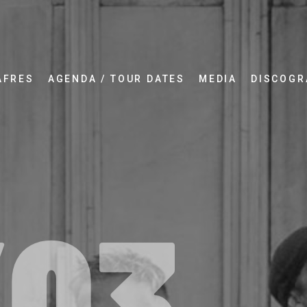
AFRES
AGENDA / TOUR DATES
MEDIA
DISCOGR
/03