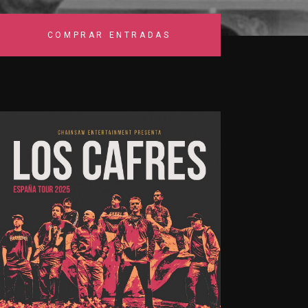
COMPRAR ENTRADAS