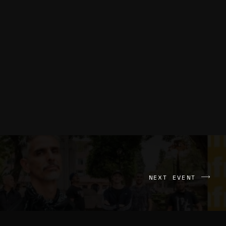
NEXT EVENT