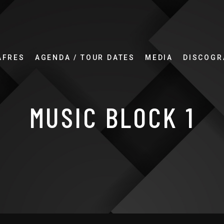
AFRES
AGENDA / TOUR DATES
MEDIA
DISCOGR
MUSIC BLOCK 1