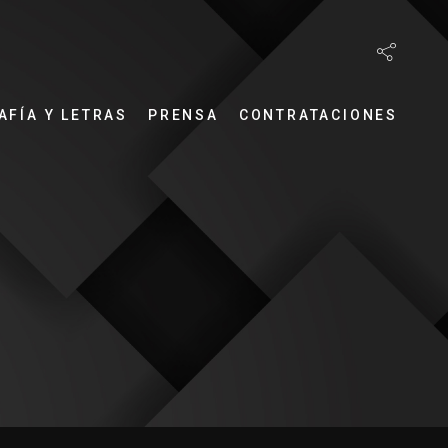
AFÍA Y LETRAS
PRENSA
CONTRATACIONES