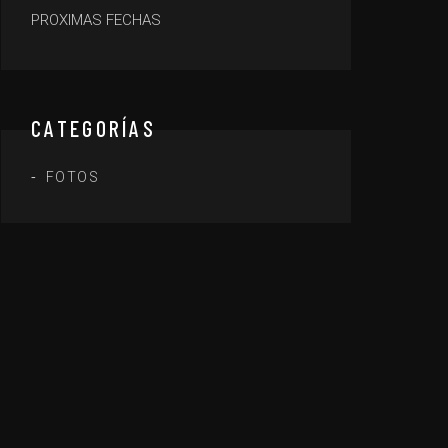
PROXIMAS FECHAS
CATEGORÍAS
FOTOS