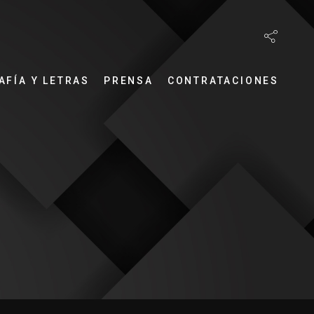
AFÍA Y LETRAS
PRENSA
CONTRATACIONES