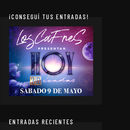
¡CONSEGUÍ TUS ENTRADAS!
ENTRADAS RECIENTES