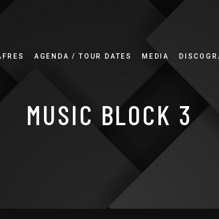
AFRES
AGENDA / TOUR DATES
MEDIA
DISCOGR
MUSIC BLOCK 3