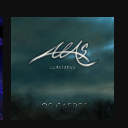
ALAS
CANCIONES
2016