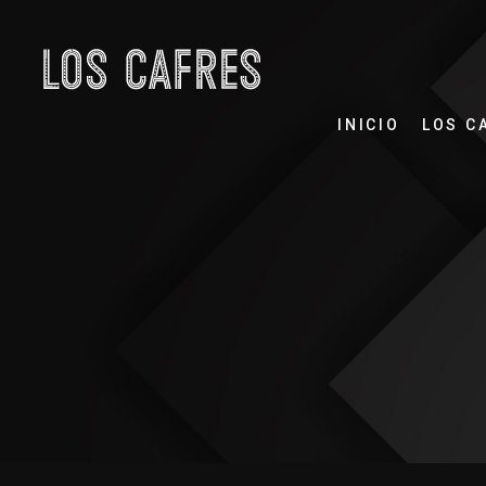
INICIO
LOS C