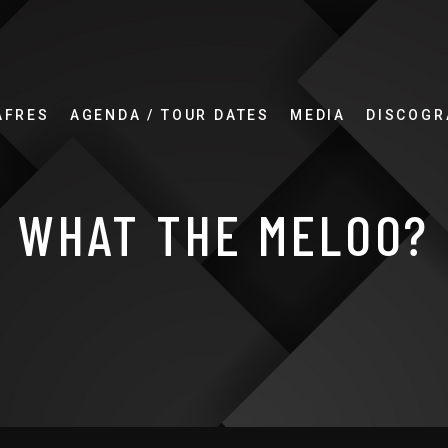
AFRES
AGENDA / TOUR DATES
MEDIA
DISCOGR
WHAT THE MELOO?