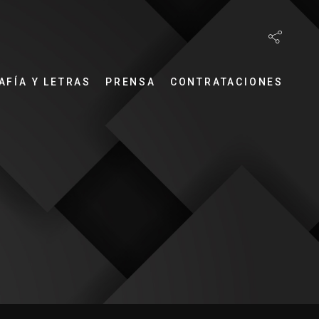
AFÍA Y LETRAS
PRENSA
CONTRATACIONES