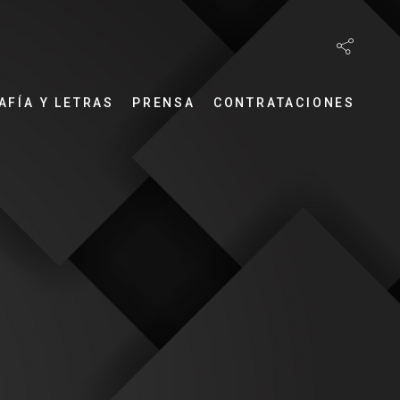
AFÍA Y LETRAS
PRENSA
CONTRATACIONES