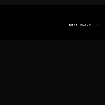
NEXT ALBUM