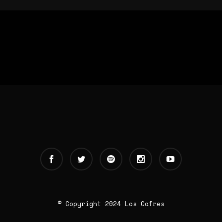
© Copyright 2024 Los Cafres