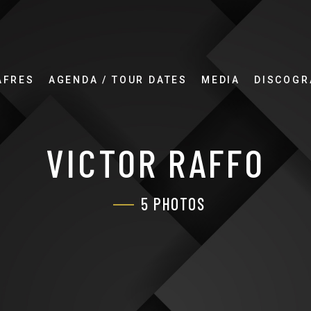
AFRES
AGENDA / TOUR DATES
MEDIA
DISCOGR
VICTOR RAFFO
5 PHOTOS