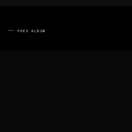
PREV ALBUM